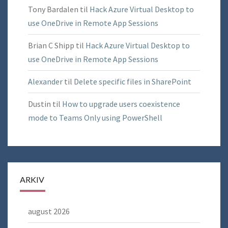
Tony Bardalen
til
Hack Azure Virtual Desktop to
use OneDrive in Remote App Sessions
Brian C Shipp
til
Hack Azure Virtual Desktop to
use OneDrive in Remote App Sessions
Alexander
til
Delete specific files in SharePoint
Dustin
til
How to upgrade users coexistence
mode to Teams Only using PowerShell
ARKIV
august 2026