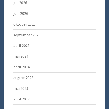
juli 2026
juni 2026
oktober 2025
september 2025
april 2025
mai 2024
april 2024
august 2023
mai 2023
april 2023