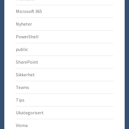
Microsoft 365
Nyheter
PowerShell
public
SharePoint
Sikkerhet
Teams
Tips
Ukategorisert
Visma