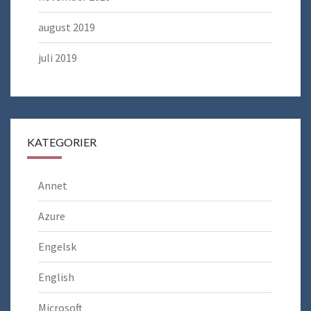
august 2019
juli 2019
KATEGORIER
Annet
Azure
Engelsk
English
Microsoft