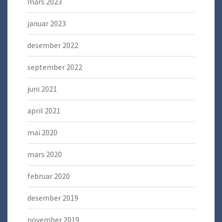
mars 2023
januar 2023
desember 2022
september 2022
juni 2021
april 2021
mai 2020
mars 2020
februar 2020
desember 2019
november 2019