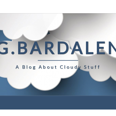
G.BARDALE
A Blog About Cloudy Stuff