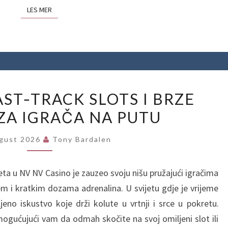
LES MER
LES MER
NV
AST‑TRACK SLOTS I BRZE
CASINO:
ZA IGRAČA NA PUTU
FAST‑TRACK
SLOTS
ugust 2026
Tony Bardalen
I
BRZE
eta u NV NV Casino je zauzeo svoju nišu pružajući igračima
DOBITKE
em i kratkim dozama adrenalina. U svijetu gdje je vrijeme
ZA
eno iskustvo koje drži kolute u vrtnji i srce u pokretu.
IGRAČA
 omogućujući vam da odmah skočite na svoj omiljeni slot ili
NA