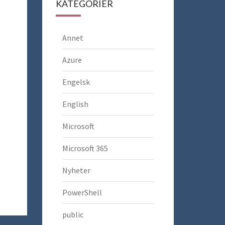
KATEGORIER
Annet
Azure
Engelsk
English
Microsoft
Microsoft 365
Nyheter
PowerShell
public