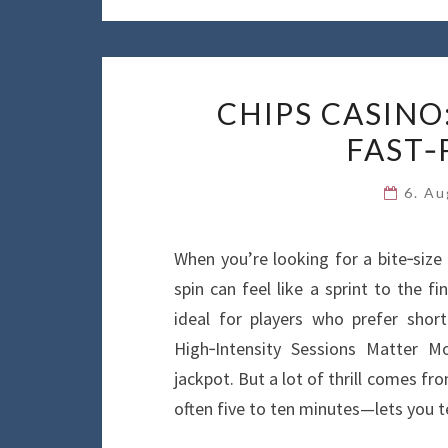
CHIPS CASINO
FAST‑
6. A
When you’re looking for a bite‑size
spin can feel like a sprint to the f
ideal for players who prefer shor
High‑Intensity Sessions Matter M
jackpot. But a lot of thrill comes fr
often five to ten minutes—lets you 