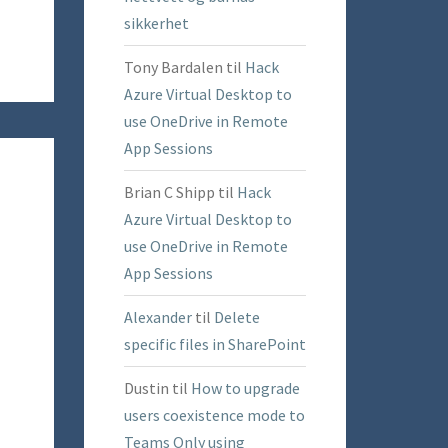
sikkerhet
Tony Bardalen
til
Hack
Azure Virtual Desktop to
use OneDrive in Remote
App Sessions
Brian C Shipp
til
Hack
Azure Virtual Desktop to
use OneDrive in Remote
App Sessions
Alexander
til
Delete
specific files in SharePoint
Dustin
til
How to upgrade
users coexistence mode to
Teams Only using