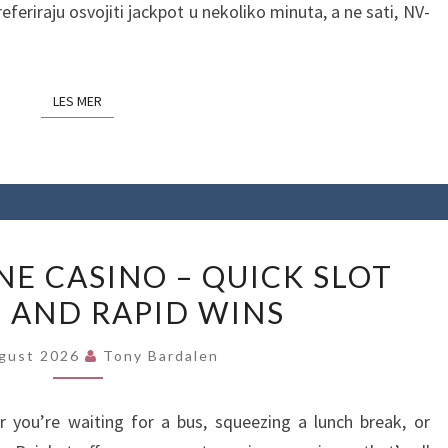
eferiraju osvojiti jackpot u nekoliko minuta, a ne sati, NV-
PUTU
LES MER
LES MER
RAINBET
NE CASINO – QUICK SLOT
ONLINE
S AND RAPID WINS
CASINO
–
ugust 2026
Tony Bardalen
QUICK
SLOT
ou’re waiting for a bus, squeezing a lunch break, or
THRILLS