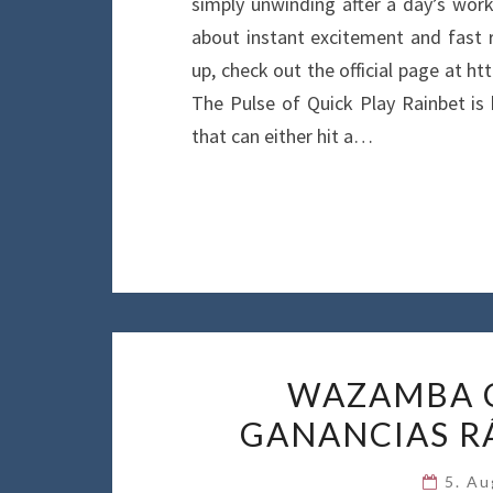
simply unwinding after a day’s wor
about instant excitement and fast r
up, check out the official page at ht
The Pulse of Quick Play Rainbet is 
that can either hit a…
WAZAMBA C
GANANCIAS R
5. A