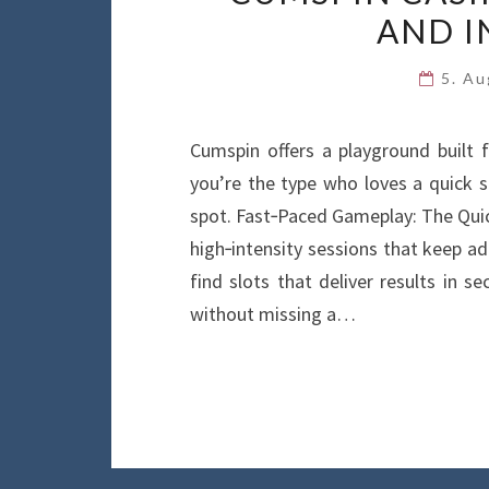
AND I
5. A
Cumspin offers a playground built f
you’re the type who loves a quick sp
spot. Fast‑Paced Gameplay: The Quic
high‑intensity sessions that keep a
find slots that deliver results in
without missing a…