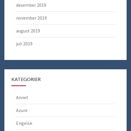
desember 2019
november 2019
august 2019
juli 2019
KATEGORIER
Annet
Azure
Engelsk