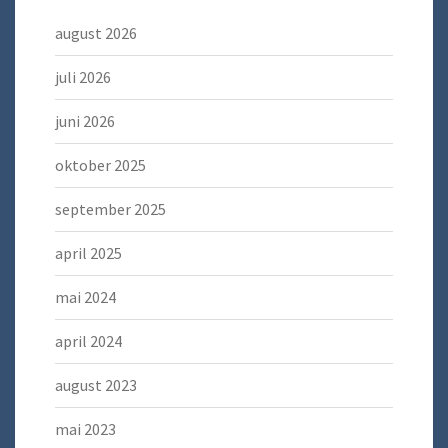
august 2026
juli 2026
juni 2026
oktober 2025
september 2025
april 2025
mai 2024
april 2024
august 2023
mai 2023