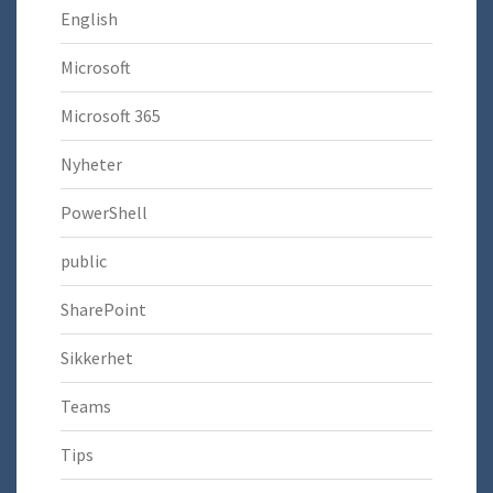
English
Microsoft
Microsoft 365
Nyheter
PowerShell
public
SharePoint
Sikkerhet
Teams
Tips