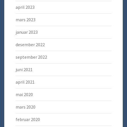
april 2023
mars 2023
januar 2023
desember 2022
september 2022
juni 2021
april 2021
mai 2020
mars 2020
februar 2020