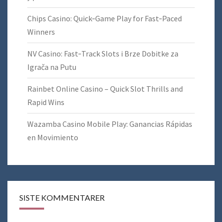
Chips Casino: Quick‑Game Play for Fast‑Paced
Winners
NV Casino: Fast‑Track Slots i Brze Dobitke za
Igrača na Putu
Rainbet Online Casino – Quick Slot Thrills and
Rapid Wins
Wazamba Casino Mobile Play: Ganancias Rápidas
en Movimiento
SISTE KOMMENTARER