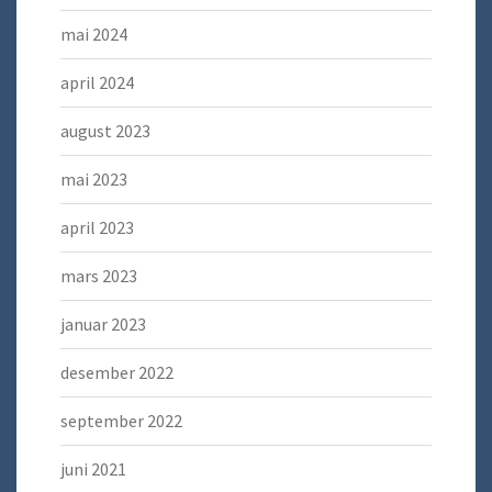
mai 2024
april 2024
august 2023
mai 2023
april 2023
mars 2023
januar 2023
desember 2022
september 2022
juni 2021