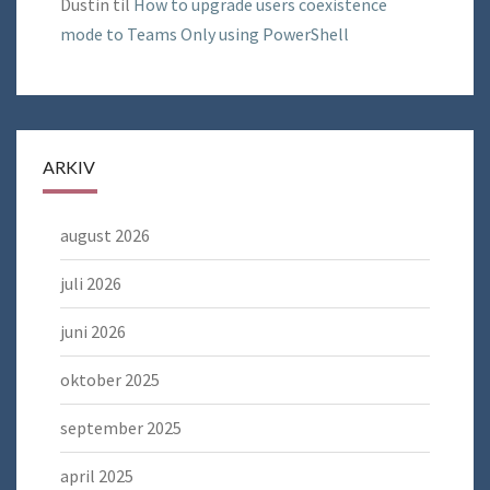
Dustin
til
How to upgrade users coexistence
mode to Teams Only using PowerShell
ARKIV
august 2026
juli 2026
juni 2026
oktober 2025
september 2025
april 2025