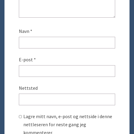
Navn
*
E-post
*
Nettsted
Lagre mitt navn, e-post og nettside i denne
nettleseren for neste gang jeg
kommenterer.