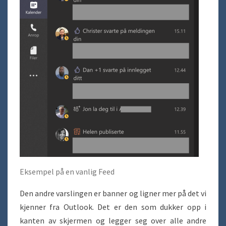
Eksempel på en vanlig Feed
Den andre varslingen er banner og ligner mer på det vi
kjenner fra Outlook. Det er den som dukker opp i
kanten av skjermen og legger seg over alle andre