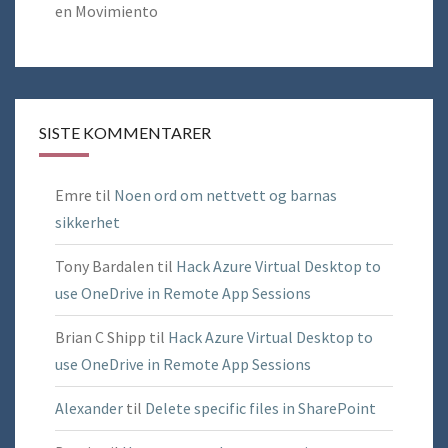
en Movimiento
SISTE KOMMENTARER
Emre
til
Noen ord om nettvett og barnas
sikkerhet
Tony Bardalen
til
Hack Azure Virtual Desktop to
use OneDrive in Remote App Sessions
Brian C Shipp
til
Hack Azure Virtual Desktop to
use OneDrive in Remote App Sessions
Alexander
til
Delete specific files in SharePoint