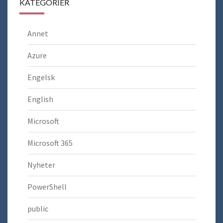
KATEGORIER
Annet
Azure
Engelsk
English
Microsoft
Microsoft 365
Nyheter
PowerShell
public