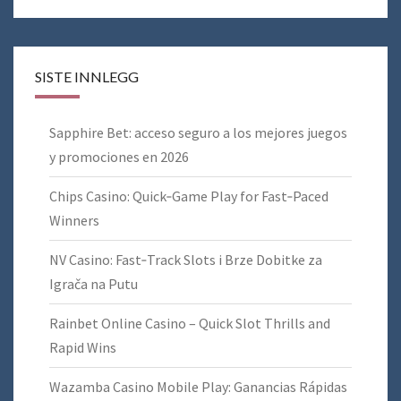
SISTE INNLEGG
Sapphire Bet: acceso seguro a los mejores juegos
y promociones en 2026
Chips Casino: Quick‑Game Play for Fast‑Paced
Winners
NV Casino: Fast‑Track Slots i Brze Dobitke za
Igrača na Putu
Rainbet Online Casino – Quick Slot Thrills and
Rapid Wins
Wazamba Casino Mobile Play: Ganancias Rápidas