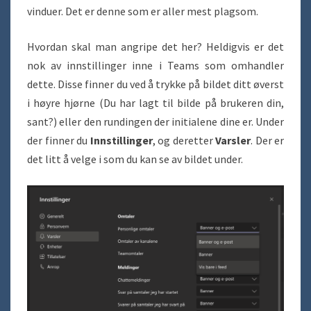
vinduer. Det er denne som er aller mest plagsom.
Hvordan skal man angripe det her? Heldigvis er det
nok av innstillinger inne i Teams som omhandler
dette. Disse finner du ved å trykke på bildet ditt øverst
i høyre hjørne (Du har lagt til bilde på brukeren din,
sant?) eller den rundingen der initialene dine er. Under
der finner du
Innstillinger
, og deretter
Varsler
. Der er
det litt å velge i som du kan se av bildet under.