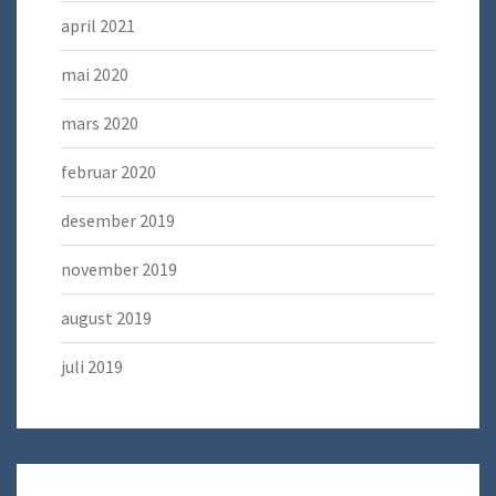
april 2021
mai 2020
mars 2020
februar 2020
desember 2019
november 2019
august 2019
juli 2019